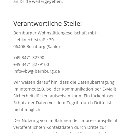
an Dritte weitergegeben.
Verantwortliche Stelle:
Bernburger Wohnstättengesellschaft mbH
Liebknechtstraße 30
06406 Bernburg (Saale)
+49 3471 32790
+49 3471 3279100
info@bwg-bernburg.de
Wir weisen darauf hin, dass die Datenübertragung
im Internet (z.B. bei der Kommunikation per E-Mail)
Sicherheitslücken aufweisen kann. Ein lückenloser
Schutz der Daten vor dem Zugriff durch Dritte ist
nicht möglich.
Der Nutzung von im Rahmen der Impressumspflicht
veröffentlichten Kontaktdaten durch Dritte zur