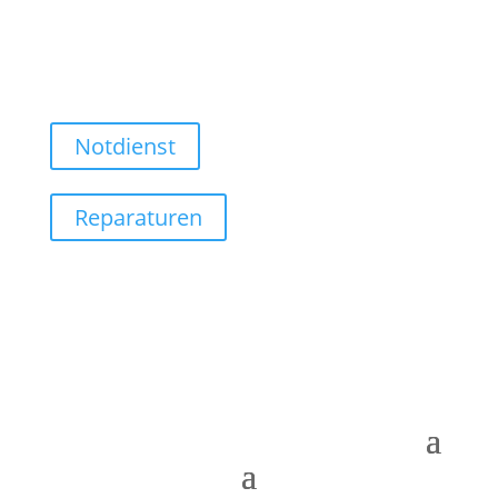
Notdienst
Reparaturen