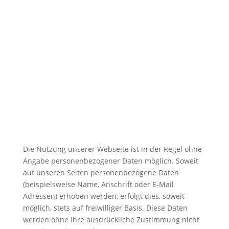
Die Nutzung unserer Webseite ist in der Regel ohne
Angabe personenbezogener Daten möglich. Soweit
auf unseren Seiten personenbezogene Daten
(beispielsweise Name, Anschrift oder E-Mail
Adressen) erhoben werden, erfolgt dies, soweit
möglich, stets auf freiwilliger Basis. Diese Daten
werden ohne Ihre ausdrückliche Zustimmung nicht