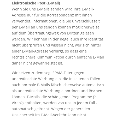
Elektronische Post (E-Mail)
Wenn Sie uns E-Mails senden wird Ihre E-Mail-
Adresse nur für die Korrespondenz mit Ihnen
verwendet. Informationen, die Sie unverschlüsselt
per E-Mail an uns senden können möglicherweise
auf dem Übertragungsweg von Dritten gelesen
werden. Wir können in der Regel auch Ihre Identität
nicht überprüfen und wissen nicht, wer sich hinter
einer E-Mail-Adresse verbirgt, so dass eine
rechtssichere Kommunikation durch einfache E-Mail
daher nicht gewährleistet ist.
Wir setzen zudem sog. SPAM-Filter gegen
unerwünschte Werbung ein, die in seltenen Fällen
auch normale E-Mails fälschlicherweise automatisch
als unerwünschte Werbung einordnen und löschen
können. E-Mails, die schädigende Programme (?
Viren?) enthalten, werden von uns in jedem Fall -
automatisch gelöscht. Wegen der generellen
Unsicherheit im E-Mail-Verkehr kann nicht