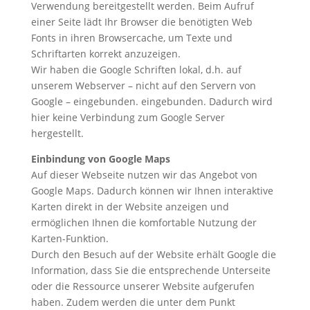
Verwendung bereitgestellt werden. Beim Aufruf
einer Seite lädt Ihr Browser die benötigten Web
Fonts in ihren Browsercache, um Texte und
Schriftarten korrekt anzuzeigen.
Wir haben die Google Schriften lokal, d.h. auf
unserem Webserver – nicht auf den Servern von
Google – eingebunden. eingebunden. Dadurch wird
hier keine Verbindung zum Google Server
hergestellt.
Einbindung von Google Maps
Auf dieser Webseite nutzen wir das Angebot von
Google Maps. Dadurch können wir Ihnen interaktive
Karten direkt in der Website anzeigen und
ermöglichen Ihnen die komfortable Nutzung der
Karten-Funktion.
Durch den Besuch auf der Website erhält Google die
Information, dass Sie die entsprechende Unterseite
oder die Ressource unserer Website aufgerufen
haben. Zudem werden die unter dem Punkt