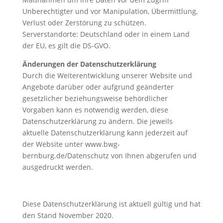
Unberechtigter und vor Manipulation, Übermittlung,
Verlust oder Zerstörung zu schützen.
Serverstandorte: Deutschland oder in einem Land
der EU, es gilt die DS-GVO.
Änderungen der Datenschutzerklärung
Durch die Weiterentwicklung unserer Website und
Angebote darüber oder aufgrund geänderter
gesetzlicher beziehungsweise behördlicher
Vorgaben kann es notwendig werden, diese
Datenschutzerklärung zu ändern. Die jeweils
aktuelle Datenschutzerklärung kann jederzeit auf
der Website unter www.bwg-
bernburg.de/Datenschutz von Ihnen abgerufen und
ausgedruckt werden.
Diese Datenschutzerklärung ist aktuell gültig und hat
den Stand November 2020.