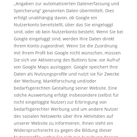
„Angaben zur automatisierten Datenerfassung und
Speicherung“ genannten Daten übermittelt. Dies
erfolgt unabhängig davon, ob Google ein
Nutzerkonto bereitstellt, über das Sie eingeloggt
sind, oder ob kein Nutzerkonto besteht. Wenn Sie bei
Google eingeloggt sind, werden Ihre Daten direkt
Ihrem Konto zugeordnet. Wenn Sie die Zuordnung
mit Ihrem Profil bei Google nicht wünschen, müssen
Sie sich vor Aktivierung des Buttons bzw. vor Aufruf
von Google Maps ausloggen. Google speichert Ihre
Daten als Nutzungsprofile und nutzt sie für Zwecke
der Werbung, Marktforschung und/oder
bedarfsgerechten Gestaltung seiner Website. Eine
solche Auswertung erfolgt insbesondere (selbst für
nicht eingeloggte Nutzer) zur Erbringung von
bedarfsgerechter Werbung und um andere Nutzer
des sozialen Netzwerks über Ihre Aktivitäten auf
unserer Website zu informieren. Ihnen steht ein
Widerspruchsrecht zu gegen die Bildung dieser