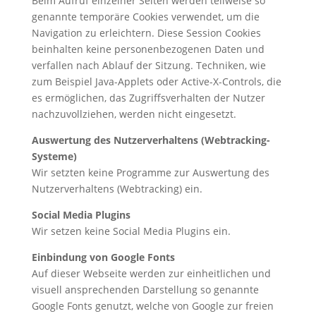
Beim Aufruf einzelner Seiten werden teilweise so
genannte temporäre Cookies verwendet, um die
Navigation zu erleichtern. Diese Session Cookies
beinhalten keine personenbezogenen Daten und
verfallen nach Ablauf der Sitzung. Techniken, wie
zum Beispiel Java-Applets oder Active-X-Controls, die
es ermöglichen, das Zugriffsverhalten der Nutzer
nachzuvollziehen, werden nicht eingesetzt.
Auswertung des Nutzerverhaltens (Webtracking-
Systeme)
Wir setzten keine Programme zur Auswertung des
Nutzerverhaltens (Webtracking) ein.
Social Media Plugins
Wir setzen keine Social Media Plugins ein.
Einbindung von Google Fonts
Auf dieser Webseite werden zur einheitlichen und
visuell ansprechenden Darstellung so genannte
Google Fonts genutzt, welche von Google zur freien