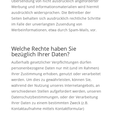
Übersendung von nicht ausdrücklich angeforderter
Werbung und Informationsmaterialien wird hiermit
ausdrücklich widersprochen. Die Betreiber der
Seiten behalten sich ausdrücklich rechtliche Schritte
im Falle der unverlangten Zusendung von
Werbeinformationen, etwa durch Spam-Mails, vor.
Welche Rechte haben Sie
bezüglich Ihrer Daten?
Außerhalb gesetzlicher Verpflichtungen dürfen
personenbezogene Daten nur mit (und im Rahmen)
Ihrer Zustimmung erhoben, genutzt oder verarbeitet
werden. Um dies zu gewährleisten, können Sie,
während der Nutzung unseres Internetangebots, an
verschiedenen Stellen aufgefordert werden, unseren
Datenschutzbestimmungen, oder der Verarbeitung
Ihrer Daten zu einem bestimmten Zweck (z.B.
Kontaktaufnahme mittels Kontaktformular)