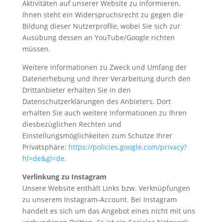
Aktivitäten auf unserer Website zu informieren.
Ihnen steht ein Widerspruchsrecht zu gegen die
Bildung dieser Nutzerprofile, wobei Sie sich zur
Ausübung dessen an YouTube/Google richten
müssen.
Weitere Informationen zu Zweck und Umfang der
Datenerhebung und ihrer Verarbeitung durch den
Drittanbieter erhalten Sie in den
Datenschutzerklärungen des Anbieters. Dort
erhalten Sie auch weitere Informationen zu Ihren
diesbezüglichen Rechten und
Einstellungsmöglichkeiten zum Schutze Ihrer
Privatsphäre:
https://policies.google.com/privacy?
hl=de&gl=de.
Verlinkung zu Instagram
Unsere Website enthält Links bzw. Verknüpfungen
zu unserem Instagram-Account. Bei Instagram
handelt es sich um das Angebot eines nicht mit uns