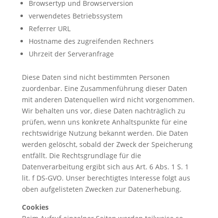
Browsertyp und Browserversion
verwendetes Betriebssystem
Referrer URL
Hostname des zugreifenden Rechners
Uhrzeit der Serveranfrage
Diese Daten sind nicht bestimmten Personen
zuordenbar. Eine Zusammenführung dieser Daten
mit anderen Datenquellen wird nicht vorgenommen.
Wir behalten uns vor, diese Daten nachträglich zu
prüfen, wenn uns konkrete Anhaltspunkte für eine
rechtswidrige Nutzung bekannt werden. Die Daten
werden gelöscht, sobald der Zweck der Speicherung
entfällt. Die Rechtsgrundlage für die
Datenverarbeitung ergibt sich aus Art. 6 Abs. 1 S. 1
lit. f DS-GVO. Unser berechtigtes Interesse folgt aus
oben aufgelisteten Zwecken zur Datenerhebung.
Cookies