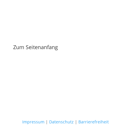
Zum Seitenanfang
Impressum
|
Datenschutz
|
Barrierefreiheit