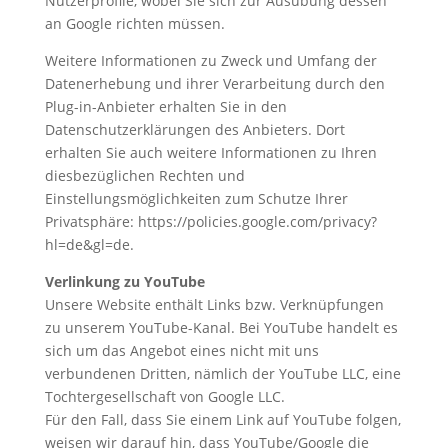
Nutzerprofile, wobei Sie sich zur Ausübung dessen
an Google richten müssen.
Weitere Informationen zu Zweck und Umfang der
Datenerhebung und ihrer Verarbeitung durch den
Plug-in-Anbieter erhalten Sie in den
Datenschutzerklärungen des Anbieters. Dort
erhalten Sie auch weitere Informationen zu Ihren
diesbezüglichen Rechten und
Einstellungsmöglichkeiten zum Schutze Ihrer
Privatsphäre: https://policies.google.com/privacy?
hl=de&gl=de.
Verlinkung zu YouTube
Unsere Website enthält Links bzw. Verknüpfungen
zu unserem YouTube-Kanal. Bei YouTube handelt es
sich um das Angebot eines nicht mit uns
verbundenen Dritten, nämlich der YouTube LLC, eine
Tochtergesellschaft von Google LLC.
Für den Fall, dass Sie einem Link auf YouTube folgen,
weisen wir darauf hin, dass YouTube/Google die