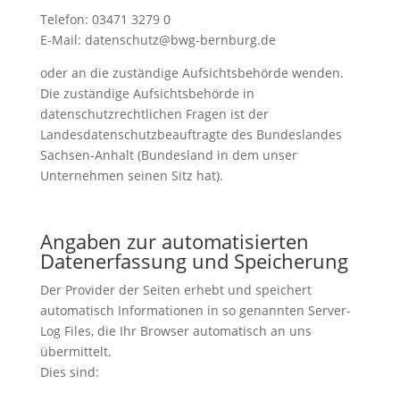
Telefon: 03471 3279 0
E-Mail: datenschutz@bwg-bernburg.de
oder an die zuständige Aufsichtsbehörde wenden.
Die zuständige Aufsichtsbehörde in
datenschutzrechtlichen Fragen ist der
Landesdatenschutzbeauftragte des Bundeslandes
Sachsen-Anhalt (Bundesland in dem unser
Unternehmen seinen Sitz hat).
Angaben zur automatisierten
Datenerfassung und Speicherung
Der Provider der Seiten erhebt und speichert
automatisch Informationen in so genannten Server-
Log Files, die Ihr Browser automatisch an uns
übermittelt.
Dies sind: