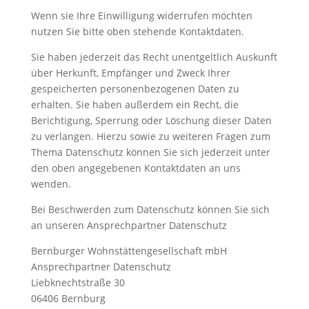
Wenn sie Ihre Einwilligung widerrufen möchten
nutzen Sie bitte oben stehende Kontaktdaten.
Sie haben jederzeit das Recht unentgeltlich Auskunft
über Herkunft, Empfänger und Zweck Ihrer
gespeicherten personenbezogenen Daten zu
erhalten. Sie haben außerdem ein Recht, die
Berichtigung, Sperrung oder Löschung dieser Daten
zu verlangen. Hierzu sowie zu weiteren Fragen zum
Thema Datenschutz können Sie sich jederzeit unter
den oben angegebenen Kontaktdaten an uns
wenden.
Bei Beschwerden zum Datenschutz können Sie sich
an unseren Ansprechpartner Datenschutz
Bernburger Wohnstättengesellschaft mbH
Ansprechpartner Datenschutz
Liebknechtstraße 30
06406 Bernburg