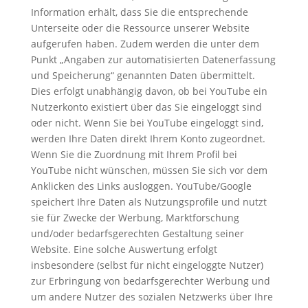
Information erhält, dass Sie die entsprechende
Unterseite oder die Ressource unserer Website
aufgerufen haben. Zudem werden die unter dem
Punkt „Angaben zur automatisierten Datenerfassung
und Speicherung“ genannten Daten übermittelt.
Dies erfolgt unabhängig davon, ob bei YouTube ein
Nutzerkonto existiert über das Sie eingeloggt sind
oder nicht. Wenn Sie bei YouTube eingeloggt sind,
werden Ihre Daten direkt Ihrem Konto zugeordnet.
Wenn Sie die Zuordnung mit Ihrem Profil bei
YouTube nicht wünschen, müssen Sie sich vor dem
Anklicken des Links ausloggen. YouTube/Google
speichert Ihre Daten als Nutzungsprofile und nutzt
sie für Zwecke der Werbung, Marktforschung
und/oder bedarfsgerechten Gestaltung seiner
Website. Eine solche Auswertung erfolgt
insbesondere (selbst für nicht eingeloggte Nutzer)
zur Erbringung von bedarfsgerechter Werbung und
um andere Nutzer des sozialen Netzwerks über Ihre