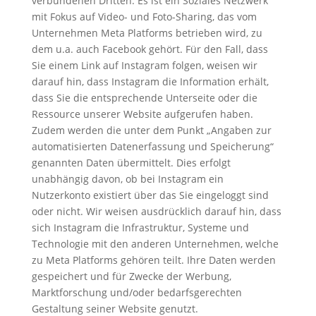
verbundenen Dritten. Es ist ein Soziales Netzwerk
mit Fokus auf Video- und Foto-Sharing, das vom
Unternehmen Meta Platforms betrieben wird, zu
dem u.a. auch Facebook gehört. Für den Fall, dass
Sie einem Link auf Instagram folgen, weisen wir
darauf hin, dass Instagram die Information erhält,
dass Sie die entsprechende Unterseite oder die
Ressource unserer Website aufgerufen haben.
Zudem werden die unter dem Punkt „Angaben zur
automatisierten Datenerfassung und Speicherung“
genannten Daten übermittelt. Dies erfolgt
unabhängig davon, ob bei Instagram ein
Nutzerkonto existiert über das Sie eingeloggt sind
oder nicht. Wir weisen ausdrücklich darauf hin, dass
sich Instagram die Infrastruktur, Systeme und
Technologie mit den anderen Unternehmen, welche
zu Meta Platforms gehören teilt. Ihre Daten werden
gespeichert und für Zwecke der Werbung,
Marktforschung und/oder bedarfsgerechten
Gestaltung seiner Website genutzt.