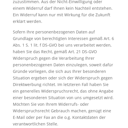
zuzustimmen. Aus der Nicht-Einwilligung oder
einem Widerruf darf Ihnen kein Nachteil entstehen.
Ein Widerruf kann nur mit Wirkung für die Zukunft
erklärt werden.
Sofern Ihre personenbezogenen Daten auf
Grundlage von berechtigten Interessen gemäß Art. 6
Abs. 1 S. 1 lit. f DS-GVO bei uns verarbeitet werden,
haben Sie das Recht, gemäß Art. 21 DS-GVO
Widerspruch gegen die Verarbeitung Ihrer
personenbezogenen Daten einzulegen, soweit dafür
Gründe vorliegen, die sich aus Ihrer besonderen
Situation ergeben oder sich der Widerspruch gegen
Direktwerbung richtet. Im letzteren Fall haben Sie
ein generelles Widerspruchsrecht, das ohne Angabe
einer besonderen Situation von uns umgesetzt wird.
Möchten Sie von Ihrem Widerrufs- oder
Widerspruchsrecht Gebrauch machen, genügt eine
E-Mail oder per Fax an die o.g. Kontaktdaten der
verantwortlichen Stelle.