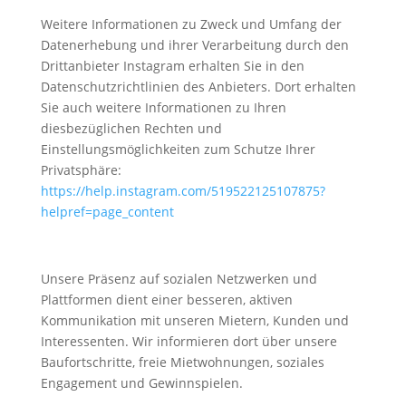
Weitere Informationen zu Zweck und Umfang der
Datenerhebung und ihrer Verarbeitung durch den
Drittanbieter Instagram erhalten Sie in den
Datenschutzrichtlinien des Anbieters. Dort erhalten
Sie auch weitere Informationen zu Ihren
diesbezüglichen Rechten und
Einstellungsmöglichkeiten zum Schutze Ihrer
Privatsphäre:
https://help.instagram.com/519522125107875?
helpref=page_content
Unsere Präsenz auf sozialen Netzwerken und
Plattformen dient einer besseren, aktiven
Kommunikation mit unseren Mietern, Kunden und
Interessenten. Wir informieren dort über unsere
Baufortschritte, freie Mietwohnungen, soziales
Engagement und Gewinnspielen.