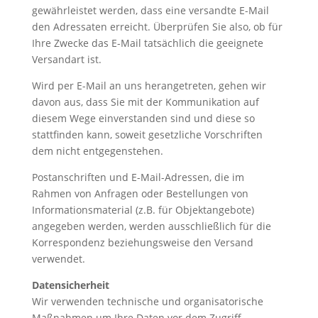
gewährleistet werden, dass eine versandte E-Mail
den Adressaten erreicht. Überprüfen Sie also, ob für
Ihre Zwecke das E-Mail tatsächlich die geeignete
Versandart ist.
Wird per E-Mail an uns herangetreten, gehen wir
davon aus, dass Sie mit der Kommunikation auf
diesem Wege einverstanden sind und diese so
stattfinden kann, soweit gesetzliche Vorschriften
dem nicht entgegenstehen.
Postanschriften und E-Mail-Adressen, die im
Rahmen von Anfragen oder Bestellungen von
Informationsmaterial (z.B. für Objektangebote)
angegeben werden, werden ausschließlich für die
Korrespondenz beziehungsweise den Versand
verwendet.
Datensicherheit
Wir verwenden technische und organisatorische
Maßnahmen um Ihre Daten vor dem Zugriff