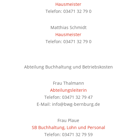
Hausmeister
Telefon: 03471 32 79 0
Matthias Schmidt
Hausmeister
Telefon: 03471 32 79 0
Abteilung Buchhaltung und Betriebskosten
Frau Thalmann
Abteilungsleiterin
Telefon: 03471 32 79 47
E-Mail: info@bwg-bernburg.de
Frau Plaue
SB Buchhaltung, Lohn und Personal
Telefon: 03471 32 79 59