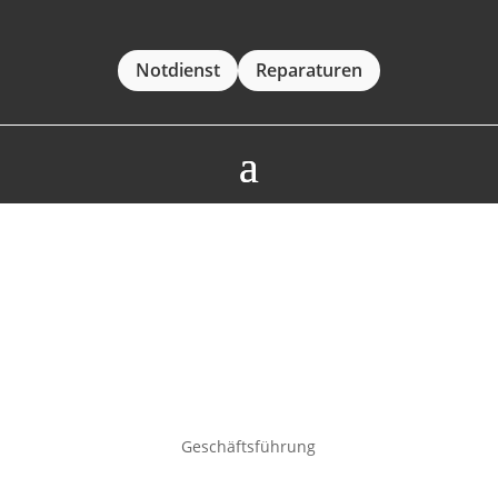
Notdienst
Reparaturen
Geschäftsführung