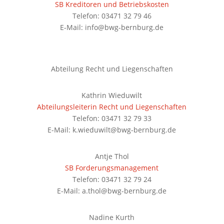
SB Kreditoren und Betriebskosten
Telefon: 03471 32 79 46
E-Mail: info@bwg-bernburg.de
Abteilung Recht und Liegenschaften
Kathrin Wieduwilt
Abteilungsleiterin Recht und Liegenschaften
Telefon: 03471 32 79 33
E-Mail: k.wieduwilt@bwg-bernburg.de
Antje Thol
SB Forderungsmanagement
Telefon: 03471 32 79 24
E-Mail: a.thol@bwg-bernburg.de
Nadine Kurth