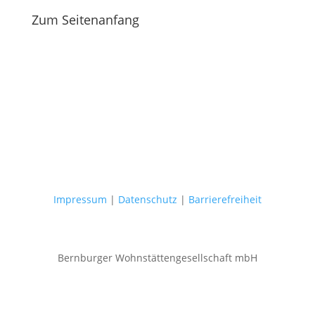
Zum Seitenanfang
Impressum
|
Datenschutz
|
Barrierefreiheit
Bernburger Wohnstättengesellschaft mbH