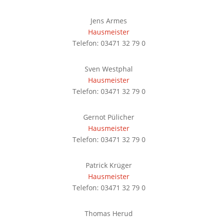
Jens Armes
Hausmeister
Telefon: 03471 32 79 0
Sven Westphal
Hausmeister
Telefon: 03471 32 79 0
Gernot Pülicher
Hausmeister
Telefon: 03471 32 79 0
Patrick Krüger
Hausmeister
Telefon: 03471 32 79 0
Thomas Herud