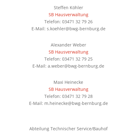
Steffen Köhler
SB Hausverwaltung
Telefon: 03471 32 79 26
E-Mail: s.koehler@bwg-bernburg.de
Alexander Weber
SB Hausverwaltung
Telefon: 03471 32 79 25
E-Mail: a.weber@bwg-bernburg.de
Maxi Heinecke
SB Hausverwaltung
Telefon: 03471 32 79 28
E-Mail: m.heinecke@bwg-bernburg.de
Abteilung Technischer Service/Bauhof