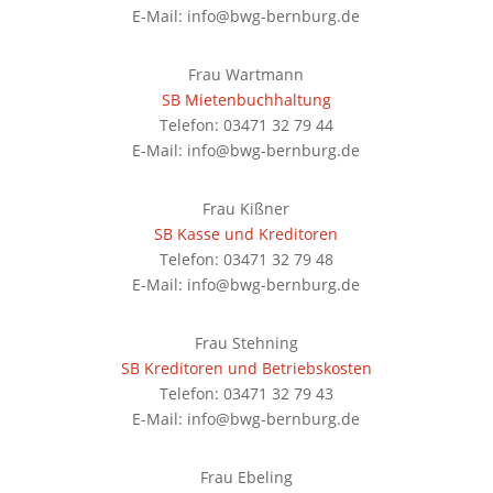
E-Mail: info@bwg-bernburg.de
Frau Wartmann
SB Mietenbuchhaltung
Telefon: 03471 32 79 44
E-Mail: info@bwg-bernburg.de
Frau Kißner
SB Kasse und Kreditoren
Telefon: 03471 32 79 48
E-Mail: info@bwg-bernburg.de
Frau Stehning
SB Kreditoren und Betriebskosten
Telefon: 03471 32 79 43
E-Mail: info@bwg-bernburg.de
Frau Ebeling