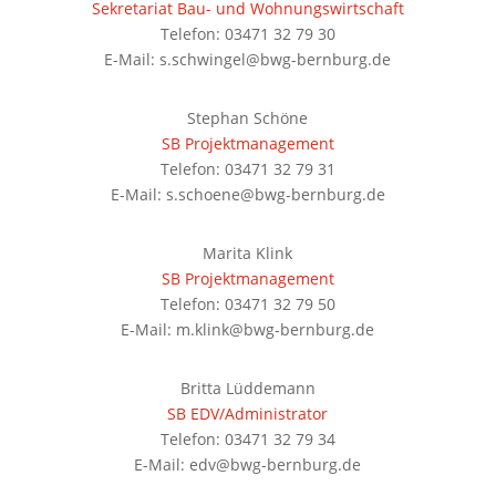
Sekretariat Bau- und Wohnungswirtschaft
Telefon: 03471 32 79 30
E-Mail: s.schwingel@bwg-bernburg.de
Stephan Schöne
SB Projektmanagement
Telefon: 03471 32 79 31
E-Mail: s.schoene@bwg-bernburg.de
Marita Klink
SB Projektmanagement
Telefon: 03471 32 79 50
E-Mail: m.klink@bwg-bernburg.de
Britta Lüddemann
SB EDV/Administrator
Telefon: 03471 32 79 34
E-Mail: edv@bwg-bernburg.de