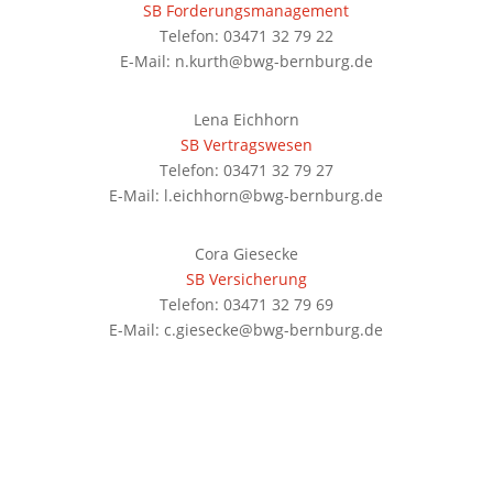
SB Forderungsmanagement
Telefon: 03471 32 79 22
E-Mail: n.kurth@bwg-bernburg.de
Lena Eichhorn
SB Vertragswesen
Telefon: 03471 32 79 27
E-Mail: l.eichhorn@bwg-bernburg.de
Cora Giesecke
SB Versicherung
Telefon: 03471 32 79 69
E-Mail: c.giesecke@bwg-bernburg.de