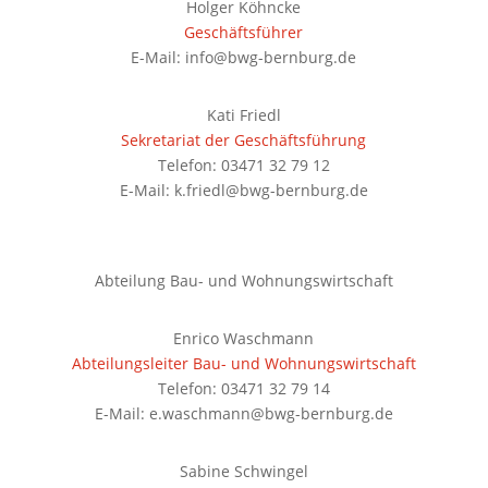
Holger Köhncke
Geschäftsführer
E-Mail: info@bwg-bernburg.de
Kati Friedl
Sekretariat der Geschäftsführung
Telefon: 03471 32 79 12
E-Mail: k.friedl@bwg-bernburg.de
Abteilung Bau- und Wohnungswirtschaft
Enrico Waschmann
Abteilungsleiter Bau- und Wohnungswirtschaft
Telefon: 03471 32 79 14
E-Mail: e.waschmann@bwg-bernburg.de
Sabine Schwingel