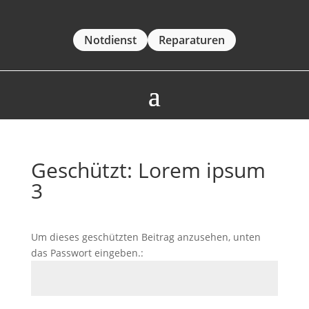
Notdienst
Reparaturen
Geschützt: Lorem ipsum
3
Um dieses geschützten Beitrag anzusehen, unten
das Passwort eingeben.: